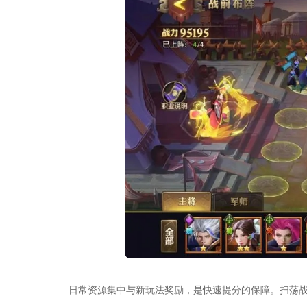
日常资源集中与新玩法奖励，是快速提分的保障。扫荡