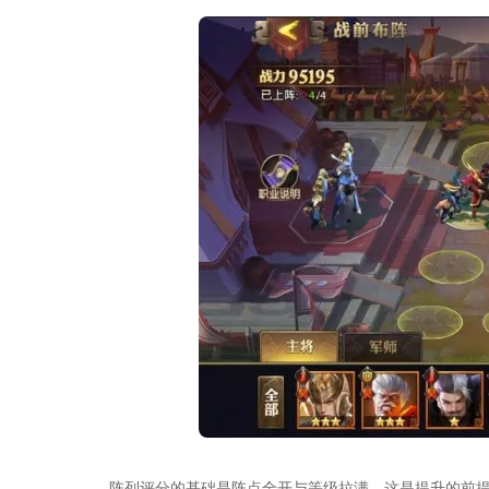
阵列评分的基础是阵点全开与等级拉满，这是提升的前