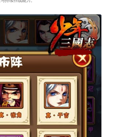
度与持续作战能力。