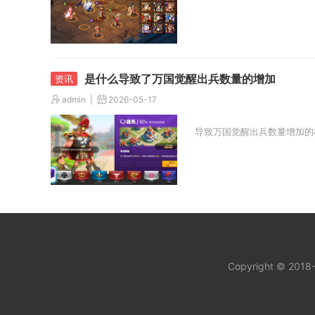
是什么导致了万国觉醒出兵数量的增加
admin
2026-05-17
导致万国觉醒出兵数量增加的
Copyright © 201