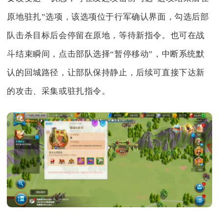
原地驻扎”选项，该选项位于行军确认界面，勾选后部
队击杀目标后会停留在原地，等待新指令。也可在战
斗结束瞬间，点击部队选择“暂停移动”，中断系统默
认的回城路径，让部队保持静止，后续可直接下达新
的攻击、采集或驻扎指令。