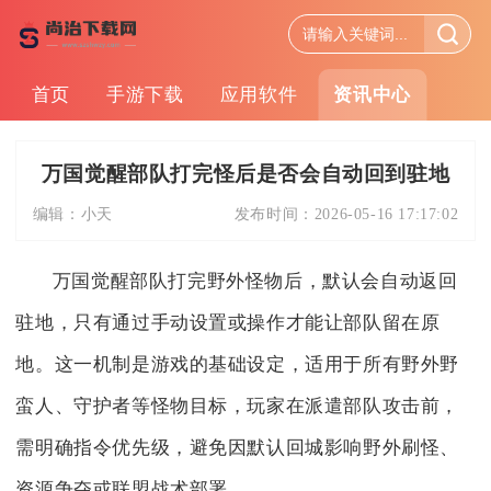
首页
手游下载
应用软件
资讯中心
万国觉醒部队打完怪后是否会自动回到驻地
编辑：
小天
发布时间：
2026-05-16 17:17:02
万国觉醒部队打完野外怪物后，默认会自动返回
驻地，只有通过手动设置或操作才能让部队留在原
地。这一机制是游戏的基础设定，适用于所有野外野
蛮人、守护者等怪物目标，玩家在派遣部队攻击前，
需明确指令优先级，避免因默认回城影响野外刷怪、
资源争夺或联盟战术部署。