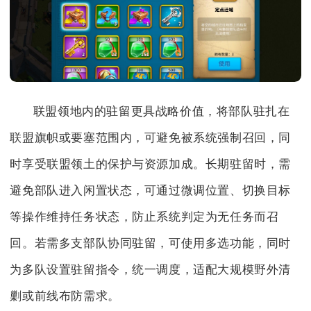
联盟领地内的驻留更具战略价值，将部队驻扎在
联盟旗帜或要塞范围内，可避免被系统强制召回，同
时享受联盟领土的保护与资源加成。长期驻留时，需
避免部队进入闲置状态，可通过微调位置、切换目标
等操作维持任务状态，防止系统判定为无任务而召
回。若需多支部队协同驻留，可使用多选功能，同时
为多队设置驻留指令，统一调度，适配大规模野外清
剿或前线布防需求。