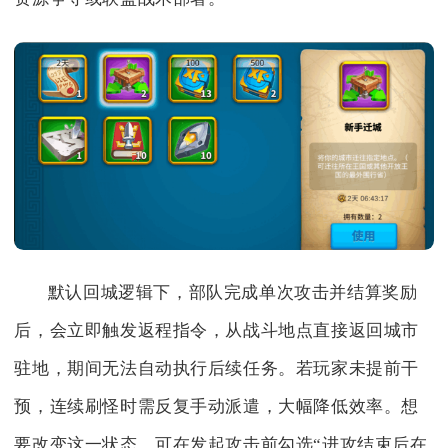
默认回城逻辑下，部队完成单次攻击并结算奖励
后，会立即触发返程指令，从战斗地点直接返回城市
驻地，期间无法自动执行后续任务。若玩家未提前干
预，连续刷怪时需反复手动派遣，大幅降低效率。想
要改变这一状态，可在发起攻击前勾选“进攻结束后在