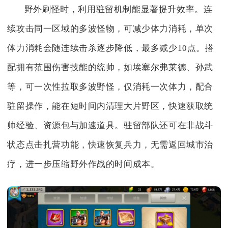
野外刷怪时，利用驻留机制能显著提升效率。连
续攻击同一区域的多波怪物，可减少体力消耗，单次
体力消耗会随连续击杀逐步降低，最多减少10点。搭
配拥有范围伤害技能的统帅，如埃塞尔弗莱德、孙武
等，可一次性拉取多波野怪，仅消耗一次体力，配合
驻留操作，能在短时间内清理大片野区，快速获取统
帅经验、资源包与加速道具。驻留部队还可在非战斗
状态点击扎营功能，快速恢复兵力，无需返回城市治
疗，进一步压缩野外作战的时间成本。