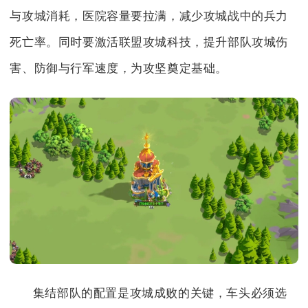
与攻城消耗，医院容量要拉满，减少攻城战中的兵力
死亡率。同时要激活联盟攻城科技，提升部队攻城伤
害、防御与行军速度，为攻坚奠定基础。
集结部队的配置是攻城成败的关键，车头必须选