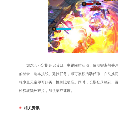
游戏会不定期开启节日、主题限时活动，后期需密切关
的登录、副本挑战、竞技任务，即可累积活动代币，在兑换
耗少量元宝即可购买，性价比极高。同时，长期登录签到、
松获取额外碎片，加快集齐速度。
相关资讯