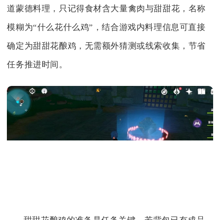
道蒙德料理，只记得食材含大量禽肉与甜甜花，名称
模糊为“什么花什么鸡”，结合游戏内料理信息可直接
确定为甜甜花酿鸡，无需额外猜测或线索收集，节省
任务推进时间。