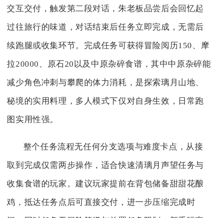
交互交付，触发第二段对话，朱老板品尝后会回忆起
过往旅行的味道，对话结束后任务立即完成，无需后
续跑腿或收集环节。完成任务可获得冒险阅历150、摩
拉20000、原石20以及中原杂碎食谱，其中中原杂碎能
减少角色冲刺与攀爬的体力消耗，是探索璃月山地、
秘境的实用料理，多人模式下仅对自身生效，日常跑
图实用性强。
整个任务流程无任何分支选项与难度卡点，从接
取到完成仅需两步操作，适合快速清璃月声望任务与
收集食谱的玩家。建议玩家提前在背包储备甜甜花酿
鸡，抵达任务点后可直接交付，进一步压缩完成时