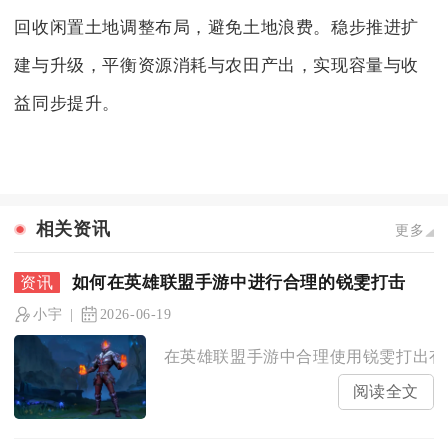
回收闲置土地调整布局，避免土地浪费。稳步推进扩
建与升级，平衡资源消耗与农田产出，实现容量与收
益同步提升。
相关资讯
更多
如何在英雄联盟手游中进行合理的锐雯打击
小宇
2026-06-19
在英雄联盟手游中合理使用锐雯打出有效
阅读全文