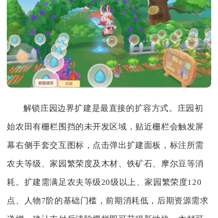
解锁庄园边界扩建是最直接的扩容方式。庄园初
始农田有栅栏围挡的未开发区域，贴近栅栏会触发屏
幕右侧手套交互图标，点击弹出扩建面板，标注所需
农夫等级、家园繁荣度及木材、铁矿石、摩尔豆等消
耗。扩建需满足农夫等级20级以上、家园繁荣度120
点、人物7阶的基础门槛，前期消耗低，后期资源需求