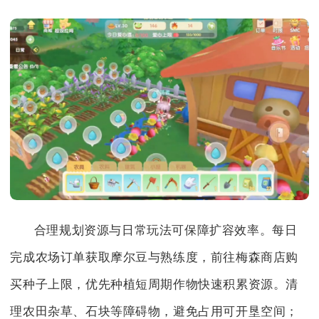
合理规划资源与日常玩法可保障扩容效率。每日
完成农场订单获取摩尔豆与熟练度，前往梅森商店购
买种子上限，优先种植短周期作物快速积累资源。清
理农田杂草、石块等障碍物，避免占用可开垦空间；