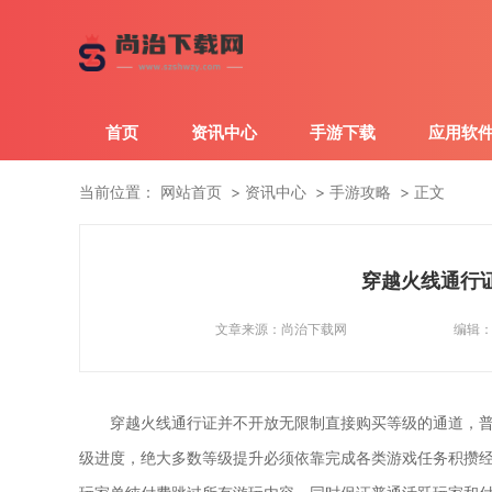
首页
资讯中心
手游下载
应用软
当前位置：
网站首页
资讯中心
手游攻略
正文
穿越火线通行
文章来源：
尚治下载网
编辑
穿越火线通行证并不开放无限制直接购买等级的通道，
级进度，绝大多数等级提升必须依靠完成各类游戏任务积攒