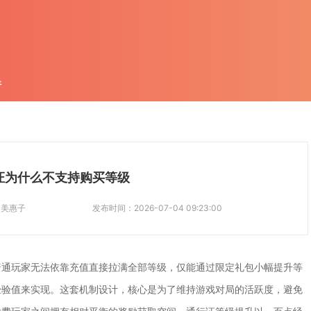
件
证为什么不支持购买等级
：
美惠子
发布时间：
2026-07-04 09:23:00
普通玩家无法依靠充值直接拉满全部等级，仅能通过限定礼包小幅提升等
经验值来实现。这套机制设计，核心是为了维持游戏对局的活跃度，避免