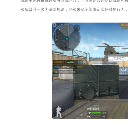
玩家单纯付费跳过所有游玩内容，同时保证普通活跃玩家和
验值晋升一级为基础规则，经验来源全部绑定实际对局行为