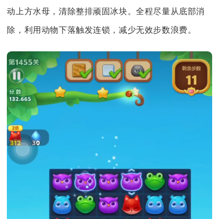
动上方水母，清除整排顽固冰块。全程尽量从底部消
除，利用动物下落触发连锁，减少无效步数浪费。