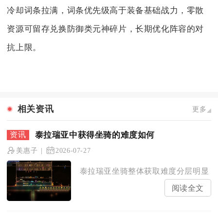
冷却词条拉满，词条优先级高于装备基础战力，零散
资源可留存兑换防御类元神碎片，长期优化阵容的对
抗上限。
相关资讯
更多
泰拉瑞亚中获得坐骑的难度如何
美惠子
2026-07-27
泰拉瑞亚坐骑整体获取难度分层明显，新
阅读全文