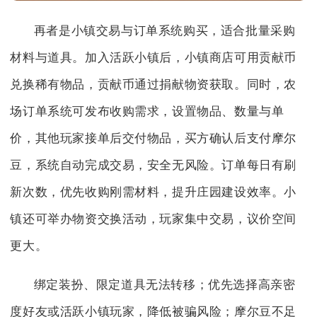
再者是小镇交易与订单系统购买，适合批量采购
材料与道具。加入活跃小镇后，小镇商店可用贡献币
兑换稀有物品，贡献币通过捐献物资获取。同时，农
场订单系统可发布收购需求，设置物品、数量与单
价，其他玩家接单后交付物品，买方确认后支付摩尔
豆，系统自动完成交易，安全无风险。订单每日有刷
新次数，优先收购刚需材料，提升庄园建设效率。小
镇还可举办物资交换活动，玩家集中交易，议价空间
更大。
绑定装扮、限定道具无法转移；优先选择高亲密
度好友或活跃小镇玩家，降低被骗风险；摩尔豆不足