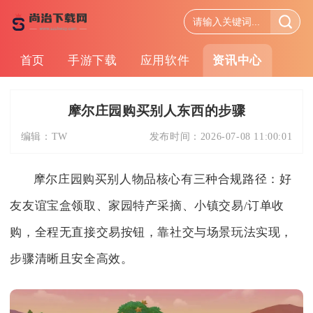
首页
手游下载
应用软件
资讯中心
摩尔庄园购买别人东西的步骤
编辑：
TW
发布时间：
2026-07-08 11:00:01
摩尔庄园购买别人物品核心有三种合规路径：好
友友谊宝盒领取、家园特产采摘、小镇交易/订单收
购，全程无直接交易按钮，靠社交与场景玩法实现，
步骤清晰且安全高效。