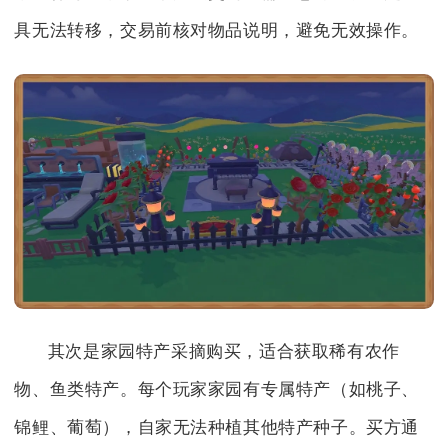
具无法转移，交易前核对物品说明，避免无效操作。
其次是家园特产采摘购买，适合获取稀有农作
物、鱼类特产。每个玩家家园有专属特产（如桃子、
锦鲤、葡萄），自家无法种植其他特产种子。买方通