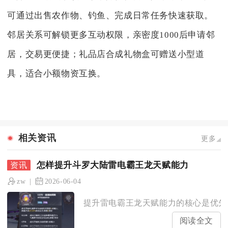
可通过出售农作物、钓鱼、完成日常任务快速获取。
邻居关系可解锁更多互动权限，亲密度1000后申请邻
居，交易更便捷；礼品店合成礼物盒可赠送小型道
具，适合小额物资互换。
相关资讯
更多
怎样提升斗罗大陆雷电霸王龙天赋能力
zw
2026-06-04
提升雷电霸王龙天赋能力的核心是优先堆
阅读全文