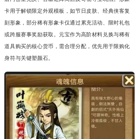
卡用于解锁限定外观模板，如节日皮肤、经典侠客复
刻形象，部分稀有形象卡仅通过累充活动、限时礼包
或跨服赛事奖励获取。元宝作为高阶材料兑换与稀有
道具购买的核心货币，需合理分配，优先用于限购化
身符与关键塑颜石。