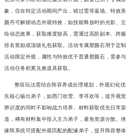
象，仅在特定活动期间产出，错过需等返场。特效美
颜丹可解锁动态外观特效，如技能释放时的光影、立
绘动态效果，获取难度较高，需通过高阶副本、跨服
排名奖励或顶级礼包获取。活动专属塑颜石用于定制
活动限定外观，属性与特效优于普通塑颜石，需参与
活动任务积累兑换道具获取。
整容玩法需结合阵容养成合理规划，外观幻化优
先核心输出弟子，如西门吹雪、李寻欢等，提升视觉
辨识度的同时不影响战力培养。材料获取优先日常渠
道，稀有材料集中投入主力弟子，避免资源分散。侠
缘阵系统可搭配外观匹配的配缘弟子，提升阵容整体