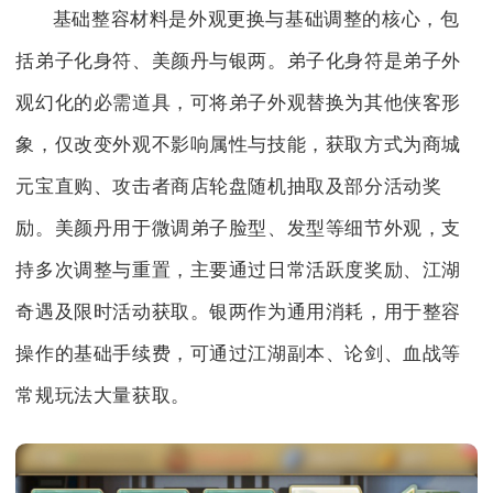
基础整容材料是外观更换与基础调整的核心，包
括弟子化身符、美颜丹与银两。弟子化身符是弟子外
观幻化的必需道具，可将弟子外观替换为其他侠客形
象，仅改变外观不影响属性与技能，获取方式为商城
元宝直购、攻击者商店轮盘随机抽取及部分活动奖
励。美颜丹用于微调弟子脸型、发型等细节外观，支
持多次调整与重置，主要通过日常活跃度奖励、江湖
奇遇及限时活动获取。银两作为通用消耗，用于整容
操作的基础手续费，可通过江湖副本、论剑、血战等
常规玩法大量获取。