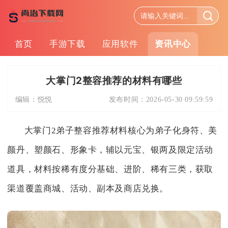
首页
手游下载
应用软件
资讯中心
大掌门2整容推荐的材料有哪些
编辑：
悦悦
发布时间：
2026-05-30 09:59:59
大掌门2弟子整容推荐材料核心为弟子化身符、美
颜丹、塑颜石、形象卡，辅以元宝、银两及限定活动
道具，材料按稀有度分基础、进阶、稀有三类，获取
渠道覆盖商城、活动、副本及商店兑换。