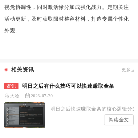
视觉协调性，同时激活缘分加成强化战力。定期关注
活动更新，及时获取限时整容材料，打造专属个性化
外观。
相关资讯
更多
明日之后有什么技巧可以快速赚取金条
大哈
2026-07-20
明日之后快速赚取金条的核心逻辑分为固
阅读全文