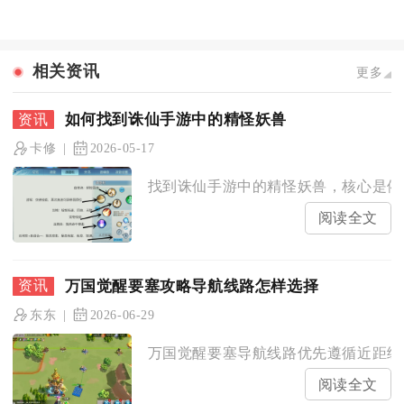
相关资讯
更多
如何找到诛仙手游中的精怪妖兽
卡修
2026-05-17
找到诛仙手游中的精怪妖兽，核心是依托
阅读全文
万国觉醒要塞攻略导航线路怎样选择
东东
2026-06-29
万国觉醒要塞导航线路优先遵循近距绕高
阅读全文