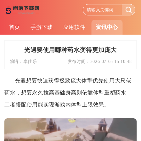
首页
手游下载
应用软件
资讯中心
光遇要使用哪种药水变得更加庞大
编辑：
李佳乐
发布时间：
2026-07-05 15:10:48
光遇想要快速获得极致庞大体型优先使用大只佬
药水，想要永久拉高基础身高则依靠体型重塑药水，
二者搭配使用能实现游戏内体型上限效果。