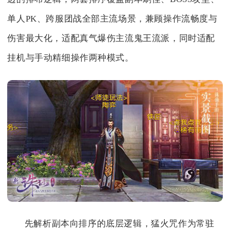
单人PK、跨服团战全部主流场景，兼顾操作流畅度与
伤害最大化，适配真气爆伤主流鬼王流派，同时适配
挂机与手动精细操作两种模式。
先解析副本向排序的底层逻辑，猛火咒作为常驻