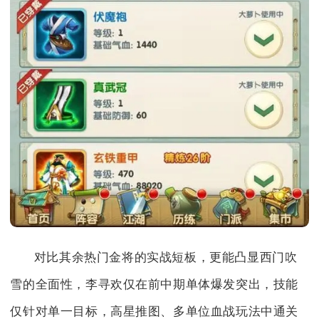
对比其余热门金将的实战短板，更能凸显西门吹
雪的全面性，李寻欢仅在前中期单体爆发突出，技能
仅针对单一目标，高星推图、多单位血战玩法中通关