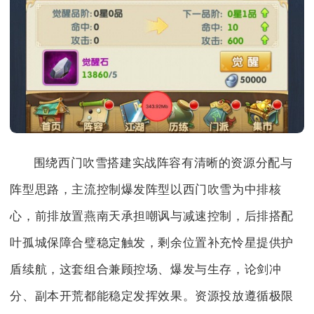
围绕西门吹雪搭建实战阵容有清晰的资源分配与
阵型思路，主流控制爆发阵型以西门吹雪为中排核
心，前排放置燕南天承担嘲讽与减速控制，后排搭配
叶孤城保障合璧稳定触发，剩余位置补充怜星提供护
盾续航，这套组合兼顾控场、爆发与生存，论剑冲
分、副本开荒都能稳定发挥效果。资源投放遵循极限